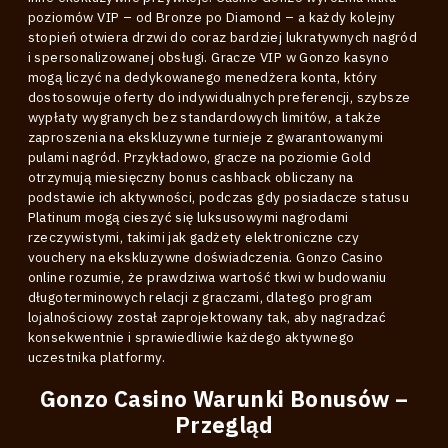
poziomów VIP – od Bronze po Diamond – a każdy kolejny
stopień otwiera drzwi do coraz bardziej lukratywnych nagród
i spersonalizowanej obsługi. Gracze VIP w Gonzo kasyno
mogą liczyć na dedykowanego menedżera konta, który
dostosowuje oferty do indywidualnych preferencji, szybsze
wypłaty wygranych bez standardowych limitów, a także
zaproszenia na ekskluzywne turnieje z gwarantowanymi
pulami nagród. Przykładowo, gracze na poziomie Gold
otrzymują miesięczny bonus cashback obliczany na
podstawie ich aktywności, podczas gdy posiadacze statusu
Platinum mogą cieszyć się luksusowymi nagrodami
rzeczywistymi, takimi jak gadżety elektroniczne czy
vouchery na ekskluzywne doświadczenia. Gonzo Casino
online rozumie, że prawdziwa wartość tkwi w budowaniu
długoterminowych relacji z graczami, dlatego program
lojalnościowy został zaprojektowany tak, aby nagradzać
konsekwentnie i sprawiedliwie każdego aktywnego
uczestnika platformy.
Gonzo Casino Warunki Bonusów –
Przegląd