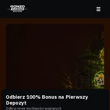
Odbierz 100% Bonus na Pierwszy
Depozyt
Odkryj nowe możliwości wygranych