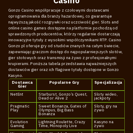
Casino
Gonzo Casino współpracuje z czołowymi dostawcami
oprogramowania dla branży hazardowej, co gwarantuje
najwyższą jakość rozgrywki oraz uczciwość gier. Slots and
online casino games dostępne na platformie pochodzą od
sprawdzonych producentów, którzy regularnie dostarczają
innowacyjne tytuły z wysokimi współczynnikami RTP. Casino
Gonzo pl oferuje gry od studiów znanych na całym świecie,
zapewniając graczom dostęp do najpopularniejszych slotów,
gier stołowych oraz transmisji na żywo z profesjonalnymi
krupierami. Poniższa tabela przedstawia najważniejszych
dostawców gier oraz ich flagowe tytuły dostępne w Gonzo
Kasyno.
Dostawca
Popularne Gry
Specjalizacja
Gier
NetEnt
Starburst, Gonzo’s Quest,
Sloty wideo,
Dead or Alive 2
jackpoty
Pragmatic
Sweet Bonanza, Gates of
Sloty, gry na
Play
Olympus, Big Bass
żywo
Bonanza
Evolution
Lightning Roulette, Crazy
Kasyno na
Gaming
Time, Monopoly Live
żywo