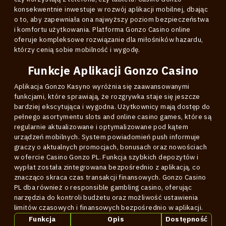
konsekwentnie inwestuje w rozwój aplikacji mobilnej, dbając
o to, aby zapewniała ona najwyższy poziom bezpieczeństwa
i komfortu użytkowania. Platforma Gonzo Casino online
oferuje kompleksowe rozwiązanie dla miłośników hazardu,
którzy cenią sobie mobilność i wygodę.
Funkcje Aplikacji Gonzo Casino
Aplikacja Gonzo Kasyno wyróżnia się zaawansowanymi
funkcjami, które sprawiają, że rozgrywka staje się jeszcze
bardziej ekscytująca i wygodna. Użytkownicy mają dostęp do
pełnego asortymentu slots and online casino games, które są
regularnie aktualizowane i optymalizowane pod kątem
urządzeń mobilnych. System powiadomień push informuje
graczy o aktualnych promocjach, bonusach oraz nowościach
w ofercie Casino Gonzo PL. Funkcja szybkich depozytów i
wypłat została zintegrowana bezpośrednio z aplikacją, co
znacząco skraca czas transakcji finansowych. Gonzo Casino
PL dba również o responsible gambling casino, oferując
narzędzia do kontroli budżetu oraz możliwość ustawienia
limitów czasowych i finansowych bezpośrednio w aplikacji.
Funkcja
Opis
Dostępność