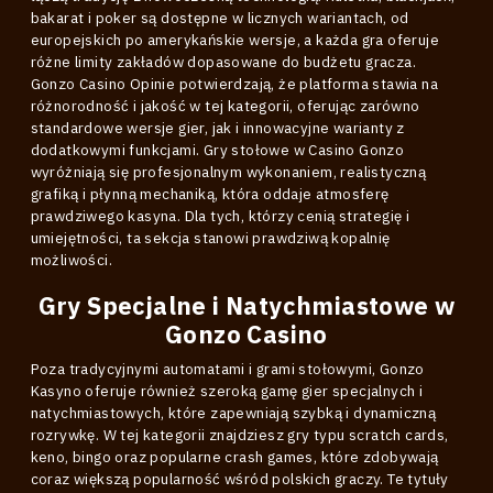
bakarat i poker są dostępne w licznych wariantach, od
europejskich po amerykańskie wersje, a każda gra oferuje
różne limity zakładów dopasowane do budżetu gracza.
Gonzo Casino Opinie potwierdzają, że platforma stawia na
różnorodność i jakość w tej kategorii, oferując zarówno
standardowe wersje gier, jak i innowacyjne warianty z
dodatkowymi funkcjami. Gry stołowe w Casino Gonzo
wyróżniają się profesjonalnym wykonaniem, realistyczną
grafiką i płynną mechaniką, która oddaje atmosferę
prawdziwego kasyna. Dla tych, którzy cenią strategię i
umiejętności, ta sekcja stanowi prawdziwą kopalnię
możliwości.
Gry Specjalne i Natychmiastowe w
Gonzo Casino
Poza tradycyjnymi automatami i grami stołowymi, Gonzo
Kasyno oferuje również szeroką gamę gier specjalnych i
natychmiastowych, które zapewniają szybką i dynamiczną
rozrywkę. W tej kategorii znajdziesz gry typu scratch cards,
keno, bingo oraz popularne crash games, które zdobywają
coraz większą popularność wśród polskich graczy. Te tytuły