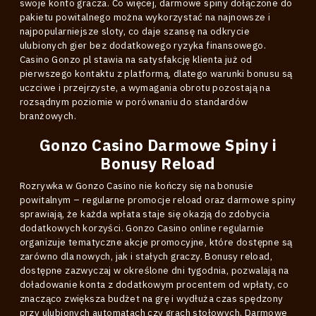
swoje konto gracza. Co więcej, darmowe spiny dołączone do
pakietu powitalnego można wykorzystać na najnowsze i
najpopularniejsze sloty, co daje szansę na odkrycie
ulubionych gier bez dodatkowego ryzyka finansowego.
Casino Gonzo pl stawia na satysfakcję klienta już od
pierwszego kontaktu z platformą, dlatego warunki bonusu są
uczciwe i przejrzyste, a wymagania obrotu pozostają na
rozsądnym poziomie w porównaniu do standardów
branżowych.
Gonzo Casino Darmowe Spiny i
Bonusy Reload
Rozrywka w Gonzo Casino nie kończy się na bonusie
powitalnym – regularne promocje reload oraz darmowe spiny
sprawiają, że każda wpłata staje się okazją do zdobycia
dodatkowych korzyści. Gonzo Casino online regularnie
organizuje tematyczne akcje promocyjne, które dostępne są
zarówno dla nowych, jak i stałych graczy. Bonusy reload,
dostępne zazwyczaj w określone dni tygodnia, pozwalają na
doładowanie konta z dodatkowym procentem od wpłaty, co
znacząco zwiększa budżet na grę i wydłuża czas spędzony
przy ulubionych automatach czy grach stołowych. Darmowe