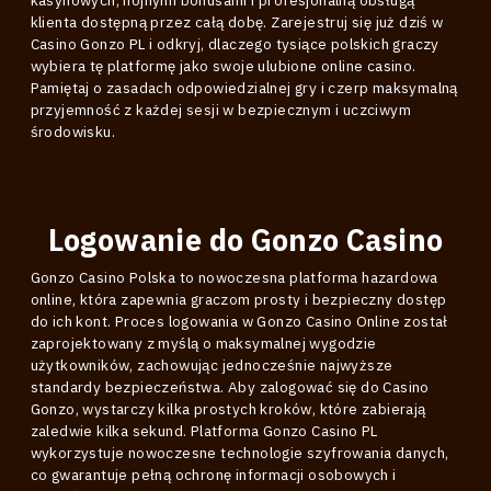
kasynowych, hojnymi bonusami i profesjonalną obsługą
klienta dostępną przez całą dobę. Zarejestruj się już dziś w
Casino Gonzo PL i odkryj, dlaczego tysiące polskich graczy
wybiera tę platformę jako swoje ulubione online casino.
Pamiętaj o zasadach odpowiedzialnej gry i czerp maksymalną
przyjemność z każdej sesji w bezpiecznym i uczciwym
środowisku.
Logowanie do Gonzo Casino
Gonzo Casino Polska to nowoczesna platforma hazardowa
online, która zapewnia graczom prosty i bezpieczny dostęp
do ich kont. Proces logowania w Gonzo Casino Online został
zaprojektowany z myślą o maksymalnej wygodzie
użytkowników, zachowując jednocześnie najwyższe
standardy bezpieczeństwa. Aby zalogować się do Casino
Gonzo, wystarczy kilka prostych kroków, które zabierają
zaledwie kilka sekund. Platforma Gonzo Casino PL
wykorzystuje nowoczesne technologie szyfrowania danych,
co gwarantuje pełną ochronę informacji osobowych i