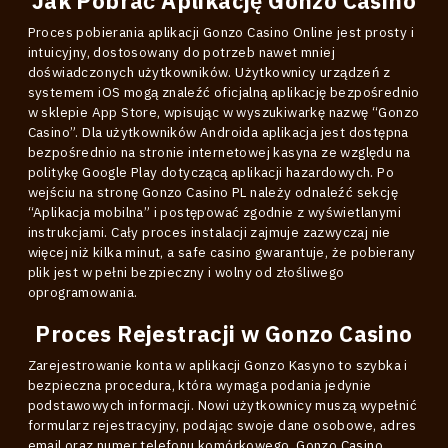
Jak Pobrać Aplikację Gonzo Casino
Proces pobierania aplikacji Gonzo Casino Online jest prosty i
intuicyjny, dostosowany do potrzeb nawet mniej
doświadczonych użytkowników. Użytkownicy urządzeń z
systemem iOS mogą znaleźć oficjalną aplikację bezpośrednio
w sklepie App Store, wpisując w wyszukiwarkę nazwę “Gonzo
Casino”. Dla użytkowników Androida aplikacja jest dostępna
bezpośrednio na stronie internetowej kasyna ze względu na
politykę Google Play dotyczącą aplikacji hazardowych. Po
wejściu na stronę Gonzo Casino PL należy odnaleźć sekcję
“Aplikacja mobilna” i postępować zgodnie z wyświetlanymi
instrukcjami. Cały proces instalacji zajmuje zazwyczaj nie
więcej niż kilka minut, a safe casino gwarantuje, że pobierany
plik jest w pełni bezpieczny i wolny od złośliwego
oprogramowania.
Proces Rejestracji w Gonzo Casino
Zarejestrowanie konta w aplikacji Gonzo Kasyno to szybka i
bezpieczna procedura, która wymaga podania jedynie
podstawowych informacji. Nowi użytkownicy muszą wypełnić
formularz rejestracyjny, podając swoje dane osobowe, adres
email oraz numer telefonu komórkowego. Gonzo Casino