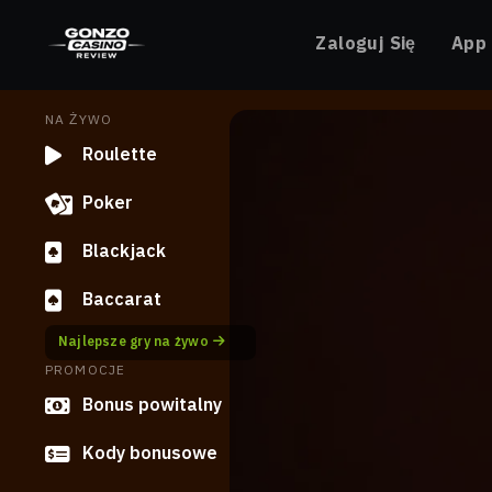
Zaloguj Się
App
NA ŻYWO
Roulette
Poker
Blackjack
Baccarat
Najlepsze gry na żywo
PROMOCJE
Bonus powitalny
Kody bonusowe