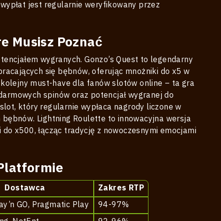
 wypłat jest regularnie weryfikowany przez
re Musisz Poznać
potencjałem wygranych. Gonzo’s Quest to legendarny
racających się bębnów, oferując mnożniki do x5 w
kolejny must-have dla fanów slotów online – ta gra
 darmowych spinów oraz potencjał wygranej do
lot, który regularnie wypłaca nagrody liczone w
m bębnów. Lightning Roulette to innowacyjna wersja
ki do x500, łącząc tradycję z nowoczesnymi emocjami
Platformie
Dostawca
Zakres RTP
ay’n GO, Pragmatic Play
94-97%