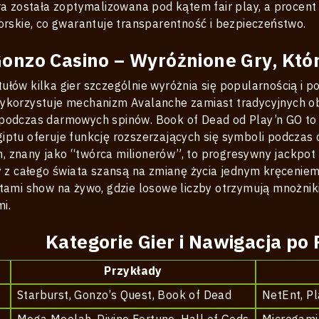
ra została zoptymalizowana pod kątem fair play, a procent
orskie, co gwarantuje transparentność i bezpieczeństwo.
onzo Casino – Wyróżnione Gry, Któ
ułów kilka gier szczególnie wyróżnia się popularnością i 
ykorzystuje mechanizm Avalanche zamiast tradycyjnych ob
podczas darmowych spinów. Book of Dead od Play’n GO to 
iptu oferuje funkcję rozszerzających się symboli podczas
 znany jako “twórca milionerów”, to progresywny jackpot s
zy z całego świata szansą na zmianę życia jednym kręcenie
ntami show na żywo, gdzie losowe liczby otrzymują mnożni
i.
Kategorie Gier i Nawigacja po 
Przykłady
Starburst, Gonzo’s Quest, Book of Dead
NetEnt, Pl