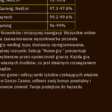
ng, NetEnt
92-96%
 Gaming, NetEnt
97.3-97.8%
laytech
99.2-99.6%
Gaming
96-99%
owników i intuicyjnej nawigacji. Wszystkie online
, a zaawansowana wyszukiwarka pozwala
ć gry według typu, dostawcy oprogramowania,
ealnej rozrywki. Sekcja “Nowe gry” prezentuje
 wybierane przez społeczność graczy. Każda gra
y własnych środków, co jest idealnym rozwiązaniem
iądze.
zo game i odkryj setki tytułów czekających właśnie
ś w Gonzo Casino, odbierz swój bonus powitalny i
kowicie zmienić Twoje podejście do hazardu