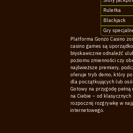
Sloty jackpo
Ruletka
Blackjack
Gry specjaln
Platforma Gonzo Casino zos
casino games są uporządko
błyskawicznie odnaleźć ulu
poziomu zmienności czy obec
najświeższe premiery, podc
oferuje tryb demo, który p
dla początkujących lub osó
Gotowy na przygodę pełną e
na Ciebie – od klasycznych 
rozpocznij rozgrywkę w naj
internetowego.