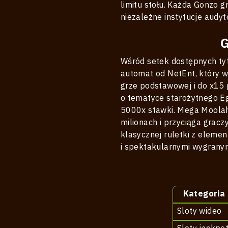
limitu stołu. Każda Gonzo g
niezależne instytucje audyt
G
Wśród setek dostępnych tyt
automat od NetEnt, który w
grze podstawowej i do x15 
o tematyce starożytnego Eg
5000x stawki. Mega Moolah,
milionach i przyciąga grac
klasycznej ruletki z eleme
i spektakularnymi wygranym
Kategoria
Sloty wideo