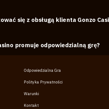
ować się z obsługą klienta Gonzo Cas
asino promuje odpowiedzialną grę?
Odpowiedzialna Gra
Polityka Prywatności
Warunki
Kontakt