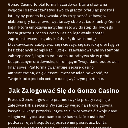
Gonzo Casino to platforma hazardowa, która stawia na
wygodę i bezpieczeństwo swoich graczy, oferując prosty i
intuicyjny proces logowania. Aby rozpocząć zabawę w
ulubione gry kasynowe, wystarczy skorzystać z funkcji Gonzo
login, która umożliwia natychmiastowy dostęp do Twojego
konta gracza. Proces Gonzo Casino logowanie został
zaprojektowany tak, aby każdy użytkownik mógł
błyskawicznie zalogować się i cieszyć się szeroką ofertą gier
bez zbędnych komplikacji. Dzięki zaawansowanym systemom
zabezpieczeń, login to your account odbywa się w pełni
bezpiecznym środowisku, chroniącym Twoje dane osobowe i
finansowe. Platforma gwarantuje secure casino
authentication, dzięki czemu możesz mieć pewność, że
Twoje konto jest chronione na najwyższym poziomie.
Jak Zalogować Się do Gonzo Casino
Proces Gonzo logowanie jest niezwykle prosty i zajmuje
zaledwie kilka sekund. Wystarczy wejść na stronę główną
kasyna, kliknąć przycisk logowania i wprowadzić swoje dane
– login with your username oraz hasło, które ustaliłeś
podczas rejestracji. Jeśli jeszcze nie posiadasz konta,