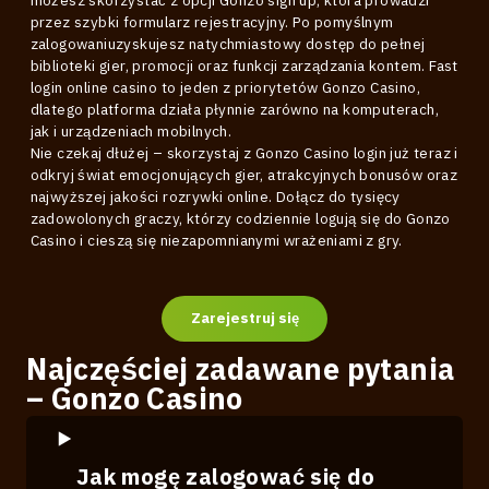
możesz skorzystać z opcji Gonzo sign up, która prowadzi
przez szybki formularz rejestracyjny. Po pomyślnym
zalogowaniuzyskujesz natychmiastowy dostęp do pełnej
biblioteki gier, promocji oraz funkcji zarządzania kontem. Fast
login online casino to jeden z priorytetów Gonzo Casino,
dlatego platforma działa płynnie zarówno na komputerach,
jak i urządzeniach mobilnych.
Nie czekaj dłużej – skorzystaj z Gonzo Casino login już teraz i
odkryj świat emocjonujących gier, atrakcyjnych bonusów oraz
najwyższej jakości rozrywki online. Dołącz do tysięcy
zadowolonych graczy, którzy codziennie logują się do Gonzo
Casino i cieszą się niezapomnianymi wrażeniami z gry.
Zarejestruj się
Najczęściej zadawane pytania
– Gonzo Casino
Jak mogę zalogować się do