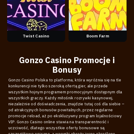
Twist Casino
Boom Farm
Play now
Play now
Gonzo Casino Promocje i
Bonusy
Gonzo Casino Polska to platforma, która wyróżnia się na tle
konkurencji nie tylko szeroką ofertą gier, ale przede
wszystkim hojnym programem promocyjnym dostępnym dla
wszystkich graczy. Każdy miłośnik rozrywki kasynowej,
niezależnie od doświadczenia, znajdzie tutaj coś dla siebie –
od atrakcyjnych bonusów powitalnych, przez regularne
promocje reload, aż po ekskluzywny program lojalnościowy
VIP. Gonzo Casino online stawia na transparentność i
uczciwość, dlatego wszystkie oferty bonusowe są