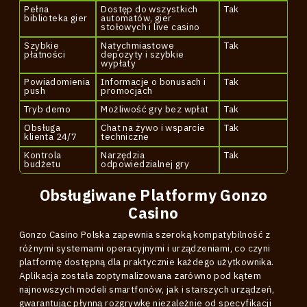
Pełna
Dostęp do wszystkich
Tak
biblioteka gier
automatów, gier
stołowych i live casino
Szybkie
Natychmiastowe
Tak
płatności
depozyty i szybkie
wypłaty
Powiadomienia
Informacje o bonusach i
Tak
push
promocjach
Tryb demo
Możliwość gry bez wpłat
Tak
Obsługa
Chat na żywo i wsparcie
Tak
klienta 24/7
techniczne
Kontrola
Narzędzia
Tak
budżetu
odpowiedzialnej gry
Obsługiwane Platformy Gonzo
Casino
Gonzo Casino Polska zapewnia szeroką kompatybilność z
różnymi systemami operacyjnymi i urządzeniami, co czyni
platformę dostępną dla praktycznie każdego użytkownika.
Aplikacja została zoptymalizowana zarówno pod kątem
najnowszych modeli smartfonów, jak i starszych urządzeń,
gwarantując płynną rozgrywkę niezależnie od specyfikacji