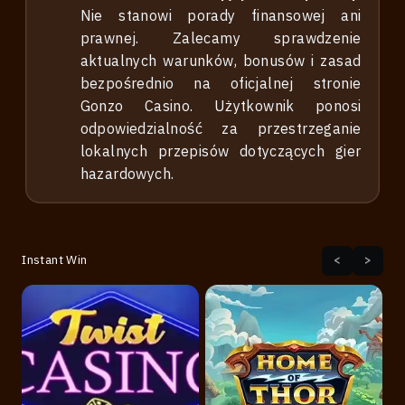
Nie stanowi porady finansowej ani
prawnej. Zalecamy sprawdzenie
aktualnych warunków, bonusów i zasad
bezpośrednio na oficjalnej stronie
Gonzo Casino. Użytkownik ponosi
odpowiedzialność za przestrzeganie
lokalnych przepisów dotyczących gier
hazardowych.
Instant Win
<
>