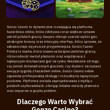
Gonzo Casino to dynamicznie rozwijająca się platforma
Play now
Play now
hazardowa online, która zdobywa coraz większe uznanie
wśród polskich graczy. Kasyno oferuje szeroki wybór gier,
atrakcyjne bonusy oraz intuicyjny interfejs, który sprawia, że
zabawa staje się jeszcze przyjemniejsza. Gonzo Casino
Polska to marka, która stawia na bezpieczeństwo graczy,
różnorodność metod płatności oraz współpracę z
najlepszymi dostawcami gier na rynku. Niezależnie od tego,
czy jesteś doświadczonym graczem, czy dopiero zaczynasz
swoją przygodę z hazardem online, Gonzo Casino online
zapewnia profesjonalną obsługę i rozrywkę na najwyższym
poziomie. Platforma została zaprojektowana z myślą o
polskich użytkownikach, oferując lokalne metody płatności
oraz wsparcie w języku polskim.
Dlaczego Warto Wybrać
Gonzo Casino?