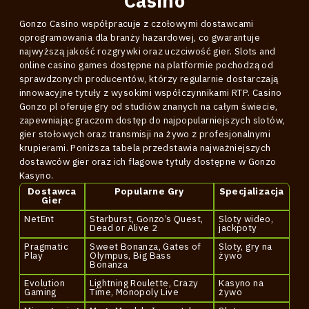
Casino
Gonzo Casino współpracuje z czołowymi dostawcami
oprogramowania dla branży hazardowej, co gwarantuje
najwyższą jakość rozgrywki oraz uczciwość gier. Slots and
online casino games dostępne na platformie pochodzą od
sprawdzonych producentów, którzy regularnie dostarczają
innowacyjne tytuły z wysokimi współczynnikami RTP. Casino
Gonzo pl oferuje gry od studiów znanych na całym świecie,
zapewniając graczom dostęp do najpopularniejszych slotów,
gier stołowych oraz transmisji na żywo z profesjonalnymi
krupierami. Poniższa tabela przedstawia najważniejszych
dostawców gier oraz ich flagowe tytuły dostępne w Gonzo
Kasyno.
Dostawca
Popularne Gry
Specjalizacja
Gier
NetEnt
Starburst, Gonzo’s Quest,
Sloty wideo,
Dead or Alive 2
jackpoty
Pragmatic
Sweet Bonanza, Gates of
Sloty, gry na
Play
Olympus, Big Bass
żywo
Bonanza
Evolution
Lightning Roulette, Crazy
Kasyno na
Gaming
Time, Monopoly Live
żywo