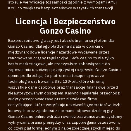
stosuje weryfikację tożsamości zgodnie z wymogami AML i
KYC, co zwiększa bezpieczeństwo wszystkich transakcji.
Licencja i Bezpieczeństwo
Gonzo Casino
Bezpieczeństwo graczy jest absolutnym priorytetem dla
Gonzo Casino, dlatego platforma działa w oparciu o
międzynarodowe licencje hazardowe wydawane przez
renomowane organy regulacyjne. Safe casino to nie tylko
hasło marketingowe, ale rzeczywiste zobowiązanie do
zapewnienia uczciwej i przejrzystej rozgrywki. Gonzo Casino
opinie podkreślają, że platforma stosuje najnowsze
technologie szyfrowania SSL 128-bit, które chronią
wszystkie dane osobowe oraz transakcje finansowe przed
nieautoryzowanym dostępem. Kasyno regularnie przechodzi
audyty przeprowadzane przez niezależne firmy
certyfikujące, które weryfikują uczciwość generatorów liczb
losowych oraz zgodność z normami odpowiedzialnej gry.
Gonzo Casino online wdraża również zaawansowane systemy
wykrywania prania pieniędzy oraz zapobiegania oszustwom,
co czyni platformę jednym z najbezpieczniejszych miejsc do